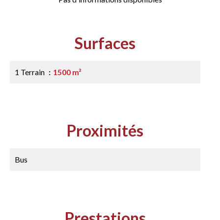
Surfaces
1 Terrain
1500 m²
Proximités
Bus
Prestations