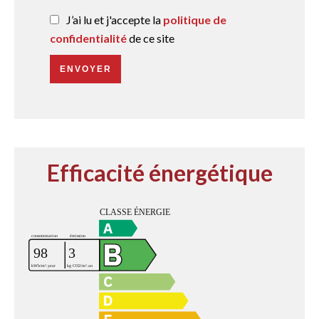
J’ai lu et j'accepte la
politique de
confidentialité
de ce site
ENVOYER
Efficacité énergétique