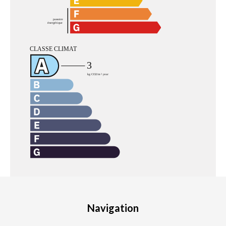
Navigation