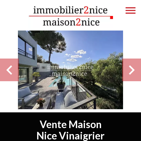
Vente Maison
Nice Vinaigrier