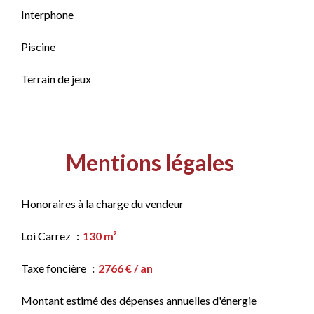
Interphone
Piscine
Terrain de jeux
Mentions légales
Honoraires à la charge du vendeur
Loi Carrez
130 m²
Taxe foncière
2766 € / an
Montant estimé des dépenses annuelles d'énergie