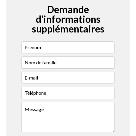
Demande
d'informations
supplémentaires