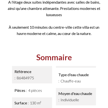
A l'étage deux suites indépendantes avec salles de bains,
ainsi qu’une chambre attenante. Prestations modernes et
luxueuses
À seulement 10 minutes du centre-ville cette villa est un
havre moderne et calme, au cœur de la nature.
Sommaire
Référence
Type d'eau chaude
86484975
Chauffe-eau
Pièces
4 pièces
Moyen d'eau chaude
Individuelle
Surface
130 m²