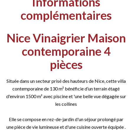
Informations
complémentaires
Nice Vinaigrier Maison
contemporaine 4
pièces
Située dans un secteur prisé des hauteurs de Nice, cette villa
contemporaine de 130 m² bénéficie d’un terrain étagé
d'environ 1500 m² avec piscine et 'une belle vue dégagée sur
les collines
Elle se compose en rez-de-jardin d'un séjour prolongé par
une pièce de vie lumineuse et d'une cuisine ouverte équipée .