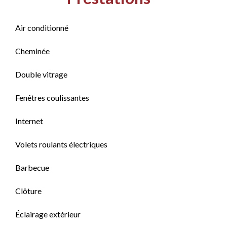
Air conditionné
Cheminée
Double vitrage
Fenêtres coulissantes
Internet
Volets roulants électriques
Barbecue
Clôture
Éclairage extérieur