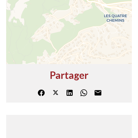
Partager