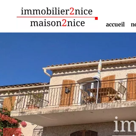
accueil
n