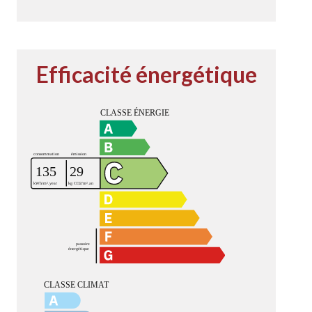
Efficacité énergétique