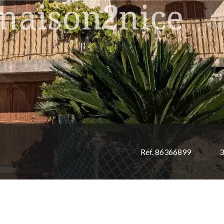
Réf. 86366899
3