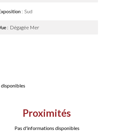
Exposition
Sud
Vue
Dégagée Mer
 disponibles
Proximités
Pas d'informations disponibles