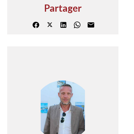
Partager