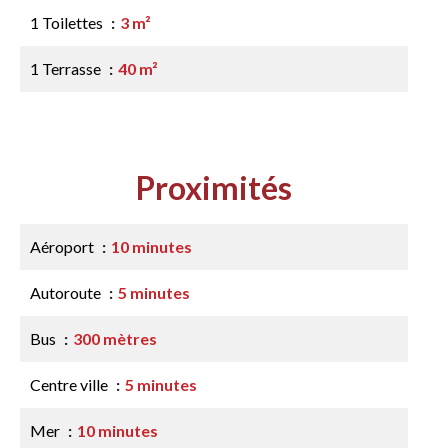
1 Toilettes
3 m²
1 Terrasse
40 m²
Proximités
Aéroport
10 minutes
Autoroute
5 minutes
Bus
300 mètres
Centre ville
5 minutes
Mer
10 minutes