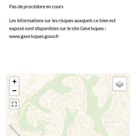
Pas de procédure en cours
Les informations sur les risques auxquels ce bien est
exposé sont disponibles sur le site Géorisques :
www.georisques.gouv.fr
+
−