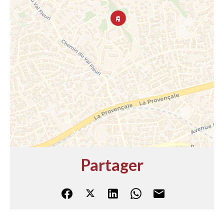
Partager