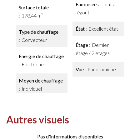
Eaux usées
Tout à
Surface totale
l'égout
178.44 m²
État
Excellent état
Type de chauffage
Convecteur
Étage
Dernier
étage / 2 étages
Énergie de chauffage
Electrique
Vue
Panoramique
Moyen de chauffage
Individuel
Autres visuels
Pas d'informations disponibles