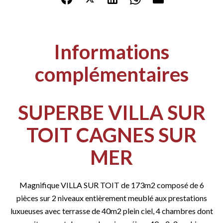
Informations
complémentaires
SUPERBE VILLA SUR
TOIT CAGNES SUR
MER
Magnifique VILLA SUR TOIT de 173m2 composé de 6
pièces sur 2 niveaux entièrement meublé aux prestations
luxueuses avec terrasse de 40m2 plein ciel, 4 chambres dont