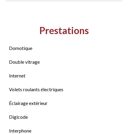
Prestations
Domotique
Double vitrage
Internet
Volets roulants électriques
Éclairage extérieur
Digicode
Interphone