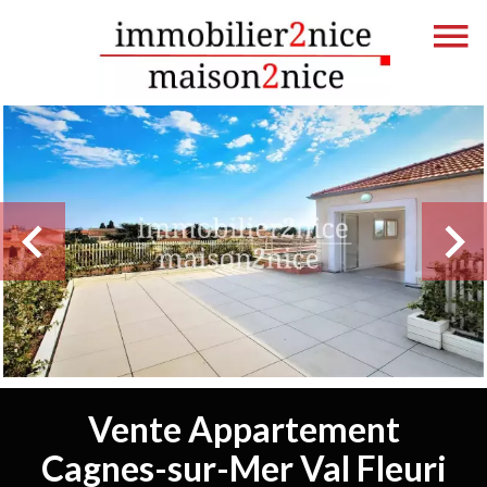
Vente Appartement
Cagnes-sur-Mer Val Fleuri