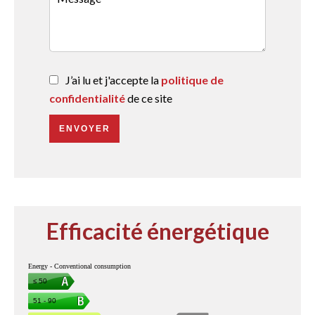
J’ai lu et j'accepte la
politique de
confidentialité
de ce site
ENVOYER
Efficacité énergétique