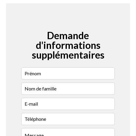
Demande
d'informations
supplémentaires