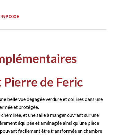
 499 000 €
mplémentaires
 Pierre de Feric
ne belle vue dégagée verdure et collines dans une
fermée et protégée.
 cheminée, et une salle à manger ouvrant sur une
ntièrement équipée et aménagée ainsi qu'une pièce
s, pouvant facilement être transformée en chambre