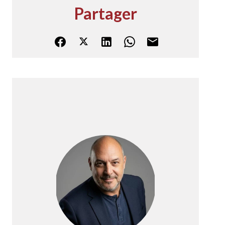
Partager