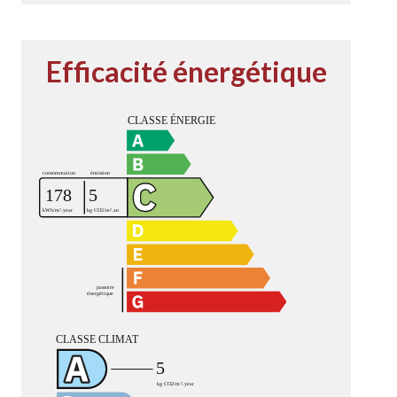
Efficacité énergétique