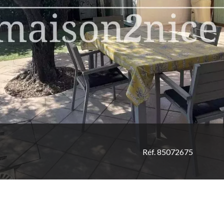
Réf. 85072675