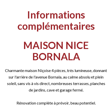
Informations
complémentaires
MAISON NICE
BORNALA
Charmante maison Niçoise 4 pièces, très lumineuse, donnant
sur l'arrière de l'avenue Bornala, au calme absolu et plein
soleil, sans vis à vis direct, nombreuses terrasses, planches
de jardins, cave et garage fermé.
Rénovation complète à prévoir, beau potentiel.