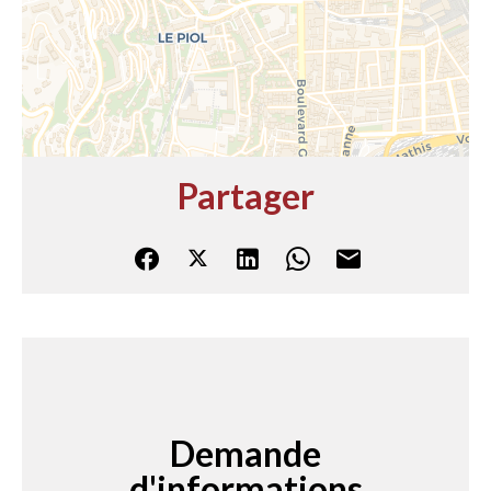
Partager
Demande
d'informations