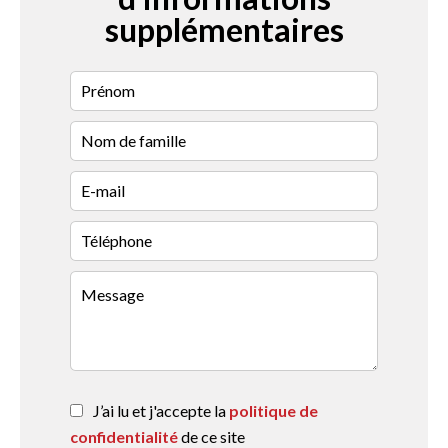
supplémentaires
J’ai lu et j'accepte la
politique de
confidentialité
de ce site