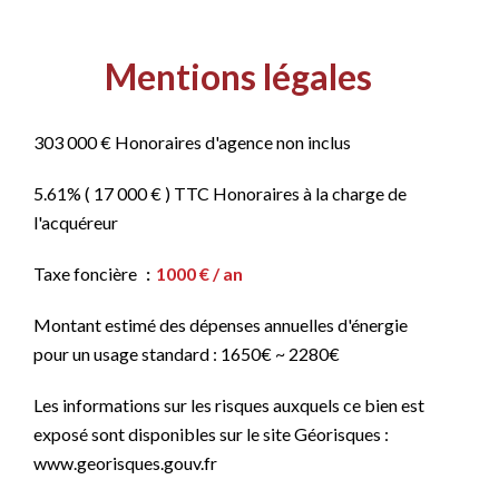
Mentions légales
303 000 € Honoraires d'agence non inclus
5.61% ( 17 000 € ) TTC Honoraires à la charge de
l'acquéreur
Taxe foncière
1000 € / an
Montant estimé des dépenses annuelles d'énergie
pour un usage standard : 1650€ ~ 2280€
Les informations sur les risques auxquels ce bien est
exposé sont disponibles sur le site Géorisques :
www.georisques.gouv.fr