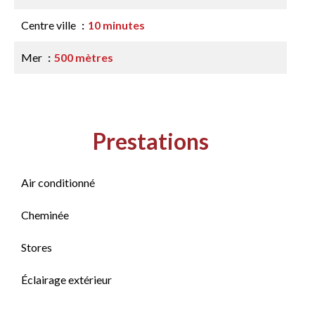
Centre ville
10 minutes
Mer
500 mètres
Prestations
Air conditionné
Cheminée
Stores
Éclairage extérieur