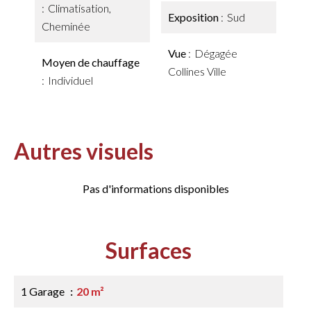
Climatisation,
Exposition
Sud
Cheminée
Vue
Dégagée
Moyen de chauffage
Collines Ville
Individuel
Autres visuels
Pas d'informations disponibles
Surfaces
1 Garage
20 m²