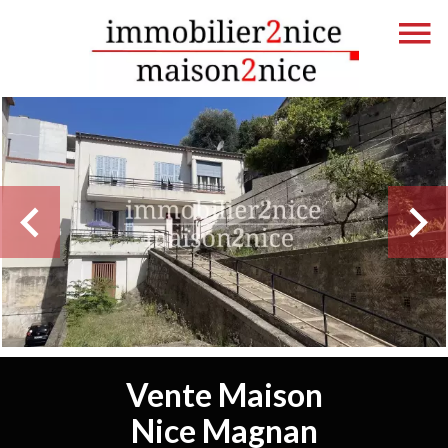
Vente Maison
Nice Magnan