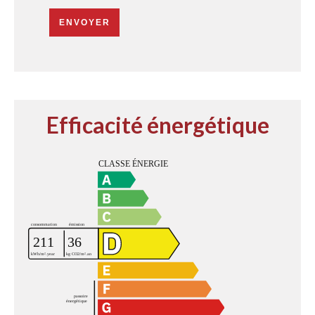
ENVOYER
Efficacité énergétique