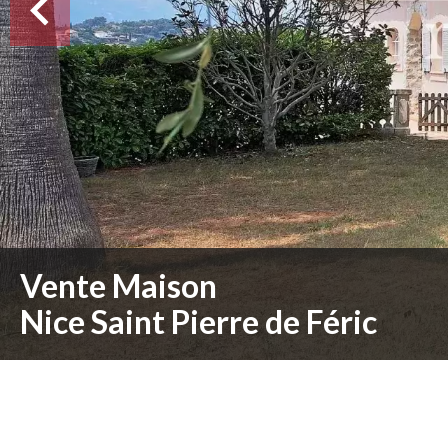
Vente Maison
Nice Saint Pierre de Féric