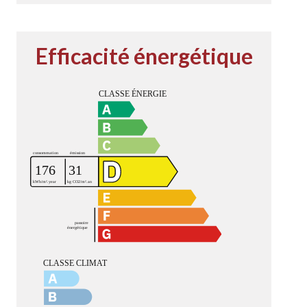
Efficacité énergétique