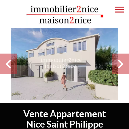
Vente Appartement
Nice Saint Philippe