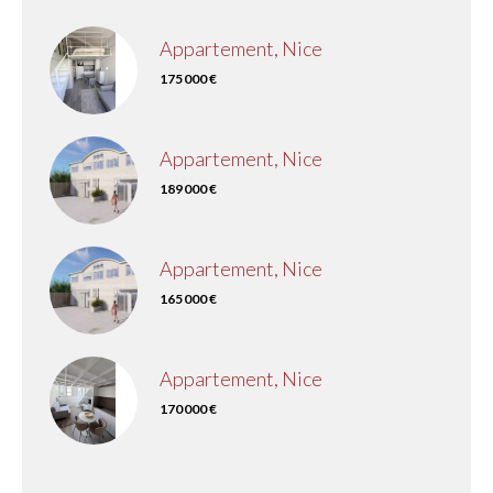
Appartement, Nice
175 000 €
Appartement, Nice
189 000 €
Appartement, Nice
165 000 €
Appartement, Nice
170 000 €