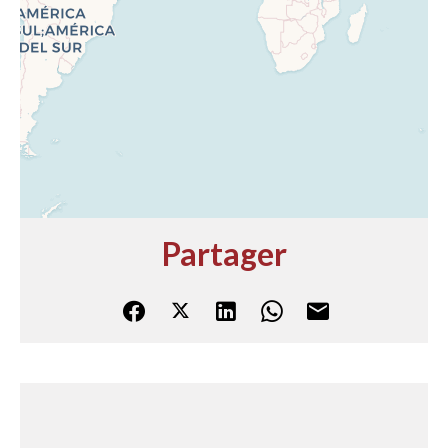
Partager