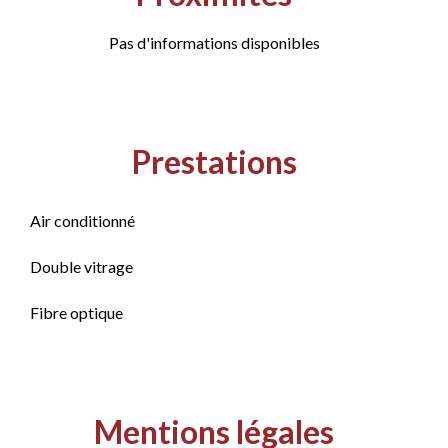
Pas d'informations disponibles
Prestations
Air conditionné
Double vitrage
Fibre optique
Mentions légales