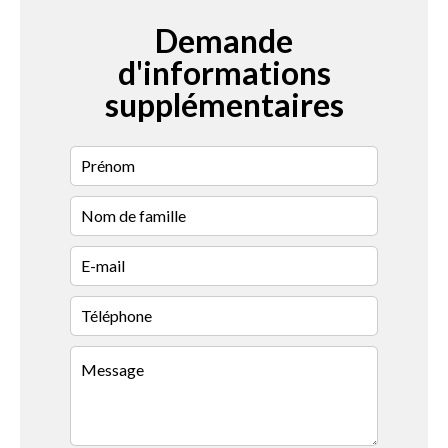
Demande
d'informations
supplémentaires