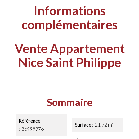
Informations
complémentaires
Vente Appartement
Nice Saint Philippe
Sommaire
Référence
Surface
21.72 m²
86999976