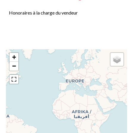
Honoraires à la charge du vendeur
+
−