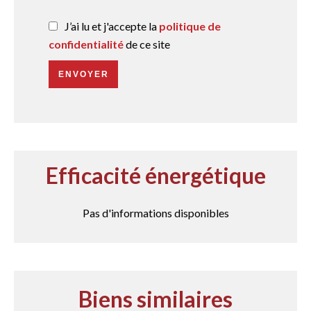
J’ai lu et j'accepte la
politique de
confidentialité
de ce site
ENVOYER
Efficacité énergétique
Pas d'informations disponibles
Biens similaires