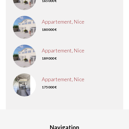
165 000 €
Appartement, Nice
180 000 €
Appartement, Nice
189 000 €
Appartement, Nice
175 000 €
Navigation