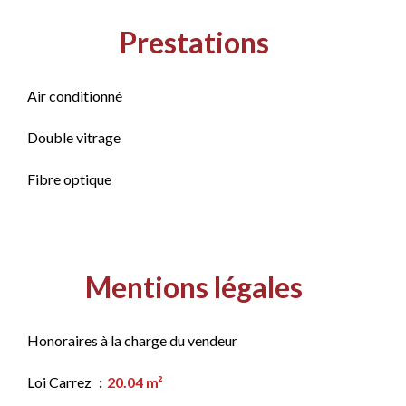
Prestations
Air conditionné
Double vitrage
Fibre optique
Mentions légales
Honoraires à la charge du vendeur
Loi Carrez
20.04 m²