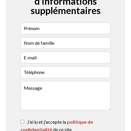
d'informations
supplémentaires
J’ai lu et j'accepte la
politique de
confidentialité
de ce site