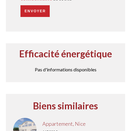
ENVOYER
Efficacité énergétique
Pas d'informations disponibles
Biens similaires
Appartement, Nice