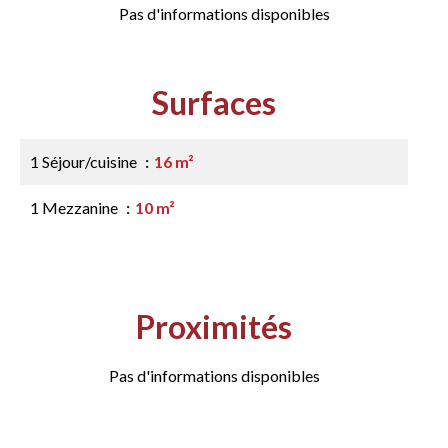
Pas d'informations disponibles
Surfaces
1 Séjour/cuisine
16 m²
1 Mezzanine
10 m²
Proximités
Pas d'informations disponibles