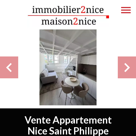
Vente Appartement
Nice Saint Philippe