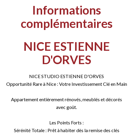
Informations
complémentaires
NICE ESTIENNE
D'ORVES
NICE STUDIO ESTIENNE D'ORVES
Opportunité Rare à Nice : Votre Investissement Clé en Main
Appartement entièrement rénovés, meublés et décorés
avec goût.
Les Points Forts :
Sérénité Totale : Prêt à habiter dès la remise des clés