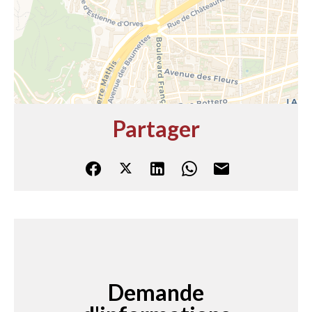
Partager
Demande